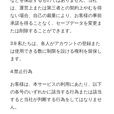
などを保証するものではありません。当社
は、運営上または第三者との契約上やむを得
ない場合、自己の裁量により、お客様の事前
承諾を得ることなく、セーブデータを変更ま
たは削除することができます。
3.9 私たちは、各人がアカウントの登録また
は使用できる数に制限を設ける権利を留保し
ます。
4.禁止行為
お客様は、本サービスの利用にあたり、以下
の各号のいずれかに該当する行為または該当
すると当社が判断する行為をしてはなりませ
ん。