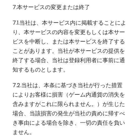
7.本サービスの変更または終了
7.1.当社は、本サービス内に掲載することによ
り、本サービスの内容を変更もしくは本サー
ビスを中断し、または本サービスを終了する
ことがあります。当社が本サービスの提供を
終了する場合、当社は登録利用者に事前に通
知するものとします。
7.2.当社は、本条に基づき当社が行った措置
によりお客様に損害（ゲーム内通貨の消失を
含みますがこれに限られません。）が生じた
場合、当該損害の発生が当社の責めに帰すべ
き事由による場合を除き、一切の責任を負い
ません。