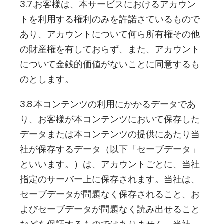
3.7.お客様は、本サービスにおけるアカウン
トを利用する権利のみを許諾さているもので
あり、アカウントについて何ら所有権その他
の財産権を有しておらず、また、アカウント
について金銭的価値がないことに同意するも
のとします。
3.8.本コンテンツの利用にかかるデータであ
り、お客様が本コンテンツにおいて保存した
データまたは本コンテンツの提供にあたり当
社が保存するデータ（以下「セーブデータ」
といいます。）は、アカウントごとに、当社
指定のサーバー上に保存されます。当社は、
セーブデータが問題なく保存されること、お
よびセーブデータが問題なく読み出せること