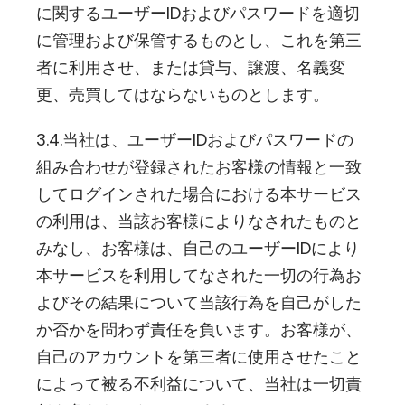
に関するユーザーIDおよびパスワードを適切
に管理および保管するものとし、これを第三
者に利用させ、または貸与、譲渡、名義変
更、売買してはならないものとします。
3.4.当社は、ユーザーIDおよびパスワードの
組み合わせが登録されたお客様の情報と一致
してログインされた場合における本サービス
の利用は、当該お客様によりなされたものと
みなし、お客様は、自己のユーザーIDにより
本サービスを利用してなされた一切の行為お
よびその結果について当該行為を自己がした
か否かを問わず責任を負います。お客様が、
自己のアカウントを第三者に使用させたこと
によって被る不利益について、当社は一切責