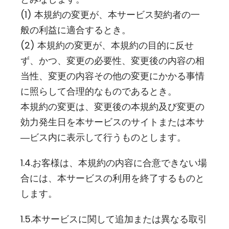
(1) 本規約の変更が、本サービス契約者の一
般の利益に適合するとき。
(2) 本規約の変更が、本規約の目的に反せ
ず、かつ、変更の必要性、変更後の内容の相
当性、変更の内容その他の変更にかかる事情
に照らして合理的なものであるとき。
本規約の変更は、変更後の本規約及び変更の
効力発生日を本サービスのサイトまたは本サ
―ビス内に表示して行うものとします。
1.4.お客様は、本規約の内容に合意できない場
合には、本サービスの利用を終了するものと
します。
1.5.本サービスに関して追加または異なる取引