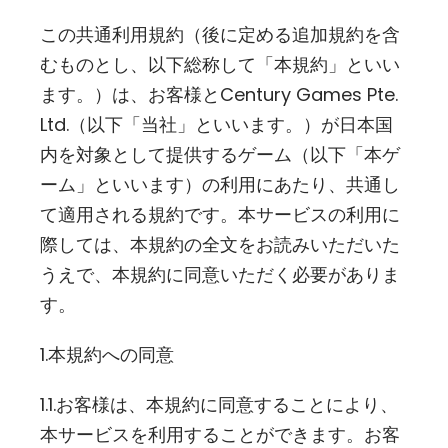
この共通利用規約（後に定める追加規約を含
むものとし、以下総称して「本規約」といい
ます。）は、お客様とCentury Games Pte.
Ltd.（以下「当社」といいます。）が日本国
内を対象として提供するゲーム（以下「本ゲ
ーム」といいます）の利用にあたり、共通し
て適用される規約です。本サービスの利用に
際しては、本規約の全文をお読みいただいた
うえで、本規約に同意いただく必要がありま
す。
1.本規約への同意
1.1.お客様は、本規約に同意することにより、
本サービスを利用することができます。お客