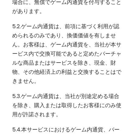
場合に、無償でゲーム内通貨を付与すること
があります。
5.2.ゲーム内通貨は、前項に基づく利用が認
められるのみであり、換価価値を有しませ
ん。お客様は、ゲーム内通貨を、当社が本サ
ービス内で交換可能であると定めたバーチャ
ルな商品またはサービスを除き、現金、財
物、その他経済上の利益と交換することはで
きません。
5.3.ゲーム内通貨は、当社が別途定める場合
を除き、購入または取得したお客様にのみ使
用が許諾されます。
5.4.本サービスにおけるゲーム内通貨、バー