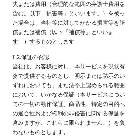
失または費用（合理的な範囲の弁護士費用を
含む。以下「損害等」といいます。）を被っ
た場合は、当社等に対してかかる損害等を賠
償または補償（以下「補償等」といいま
す。）するものとします。
11.2.保証の否認
当社は、お客様に対し、本サービスを現状有
姿で提供するものとし、明示または黙示のい
ずれにおいても、また法令上認められる範囲
において、いかなる保証（本サービスについ
ての一切の動作保証、商品性、特定の目的へ
の適合性および権利の非侵害に関する保証を
含みますが、これらに限られません。）を負
わないものとします。