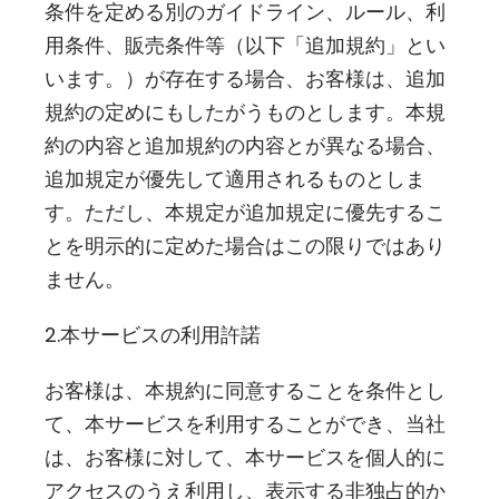
条件を定める別のガイドライン、ルール、利
用条件、販売条件等（以下「追加規約」とい
います。）が存在する場合、お客様は、追加
規約の定めにもしたがうものとします。本規
約の内容と追加規約の内容とが異なる場合、
追加規定が優先して適用されるものとしま
す。ただし、本規定が追加規定に優先するこ
とを明示的に定めた場合はこの限りではあり
ません。
2.本サービスの利用許諾
お客様は、本規約に同意することを条件とし
て、本サービスを利用することができ、当社
は、お客様に対して、本サービスを個人的に
アクセスのうえ利用し、表示する非独占的か