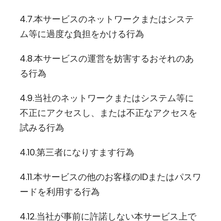
4.7.本サービスのネットワークまたはシステ
ム等に過度な負担をかける行為
4.8.本サービスの運営を妨害するおそれのあ
る行為
4.9.当社のネットワークまたはシステム等に
不正にアクセスし、または不正なアクセスを
試みる行為
4.10.第三者になりすます行為
4.11.本サービスの他のお客様のIDまたはパスワ
ードを利用する行為
4.12.当社が事前に許諾しない本サービス上で