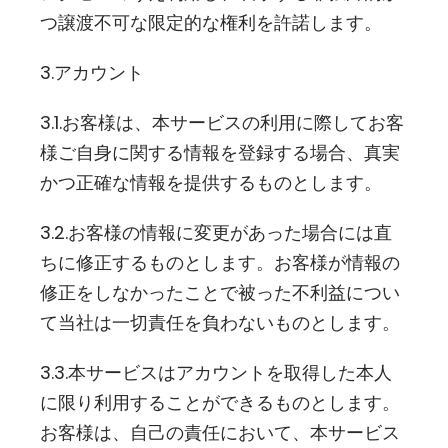
つ譲渡不可な限定的な権利を許諾します。
3.アカウント
3.1.お客様は、本サービスの利用に際してお客
様ご自身に関する情報を登録する場合、真実
かつ正確な情報を提供するものとします。
3.2.お客様の情報に変更があった場合には直
ちに修正するものとします。お客様が情報の
修正をしなかったことで被った不利益につい
て当社は一切責任を負わないものとします。
3.3.本サービスはアカウントを取得した本人
に限り利用することができるものとします。
お客様は、自己の責任において、本サービス