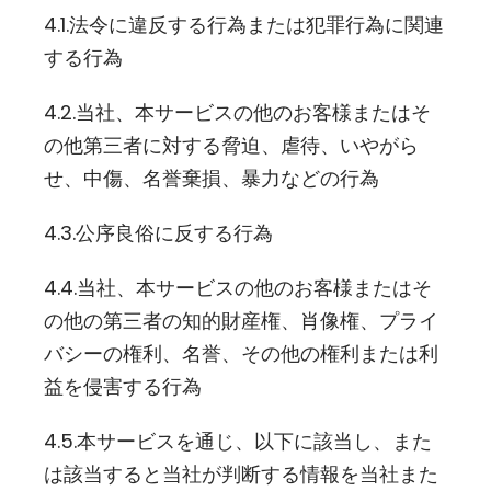
4.1.法令に違反する行為または犯罪行為に関連
する行為
4.2.当社、本サービスの他のお客様またはそ
の他第三者に対する脅迫、虐待、いやがら
せ、中傷、名誉棄損、暴力などの行為
4.3.公序良俗に反する行為
4.4.当社、本サービスの他のお客様またはそ
の他の第三者の知的財産権、肖像権、プライ
バシーの権利、名誉、その他の権利または利
益を侵害する行為
4.5.本サービスを通じ、以下に該当し、また
は該当すると当社が判断する情報を当社また