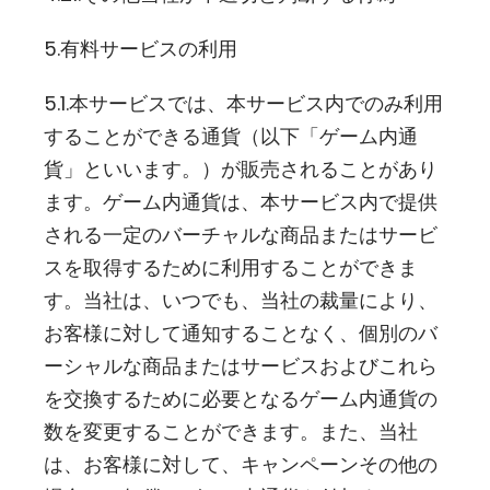
5.有料サービスの利用
5.1.本サービスでは、本サービス内でのみ利用
することができる通貨（以下「ゲーム内通
貨」といいます。）が販売されることがあり
ます。ゲーム内通貨は、本サービス内で提供
される一定のバーチャルな商品またはサービ
スを取得するために利用することができま
す。当社は、いつでも、当社の裁量により、
お客様に対して通知することなく、個別のバ
ーシャルな商品またはサービスおよびこれら
を交換するために必要となるゲーム内通貨の
数を変更することができます。また、当社
は、お客様に対して、キャンペーンその他の