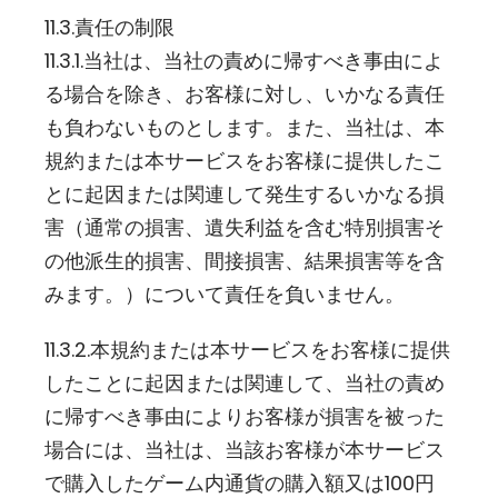
11.3.責任の制限
11.3.1.当社は、当社の責めに帰すべき事由によ
る場合を除き、お客様に対し、いかなる責任
も負わないものとします。また、当社は、本
規約または本サービスをお客様に提供したこ
とに起因または関連して発生するいかなる損
害（通常の損害、遺失利益を含む特別損害そ
の他派生的損害、間接損害、結果損害等を含
みます。）について責任を負いません。
11.3.2.本規約または本サービスをお客様に提供
したことに起因または関連して、当社の責め
に帰すべき事由によりお客様が損害を被った
場合には、当社は、当該お客様が本サービス
で購入したゲーム内通貨の購入額又は100円