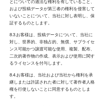
とについての適法な権利を有していること、
および投稿データが第三者の権利を侵害して
いないことについて、当社に対し表明し、保
証するものとします。
8.3.お客様は、投稿データについて、当社に
対し、世界的、非独占的、無償、サブライセ
ンス可能かつ譲渡可能な使用、複製、配布、
二次的著作物の作成、表示および使用に関す
るライセンスを付与します。
8.4.お客様は、当社および当社から権利を承
継しまたは許諾された者に対して著作者人格
権を行使しないことに同意するものとしま
す。