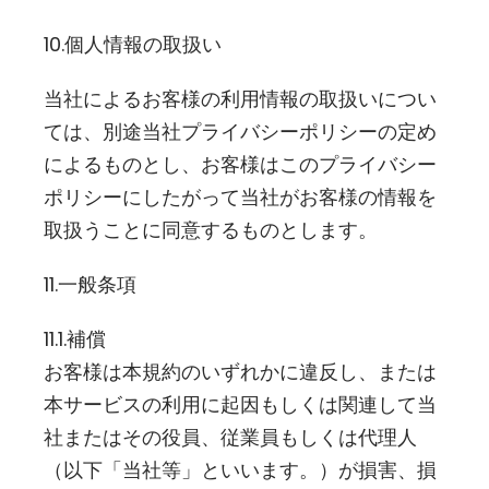
10.個人情報の取扱い
当社によるお客様の利用情報の取扱いについ
ては、別途当社
プライバシーポリシー
の定め
によるものとし、お客様はこのプライバシー
ポリシーにしたがって当社がお客様の情報を
取扱うことに同意するものとします。
11.一般条項
11.1.補償
お客様は本規約のいずれかに違反し、または
本サービスの利用に起因もしくは関連して当
社またはその役員、従業員もしくは代理人
（以下「当社等」といいます。）が損害、損