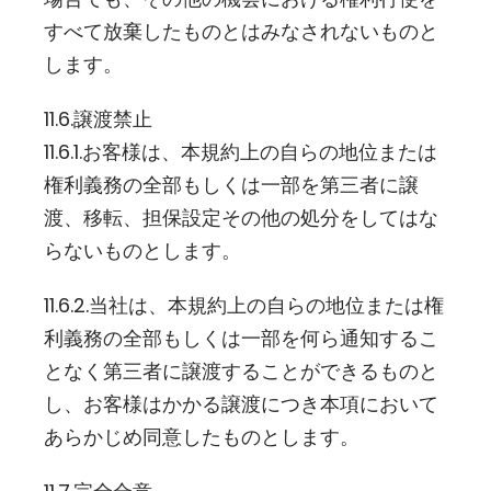
すべて放棄したものとはみなされないものと
します。
11.6.譲渡禁止
11.6.1.お客様は、本規約上の自らの地位または
権利義務の全部もしくは一部を第三者に譲
渡、移転、担保設定その他の処分をしてはな
らないものとします。
11.6.2.当社は、本規約上の自らの地位または権
利義務の全部もしくは一部を何ら通知するこ
となく第三者に譲渡することができるものと
し、お客様はかかる譲渡につき本項において
あらかじめ同意したものとします。