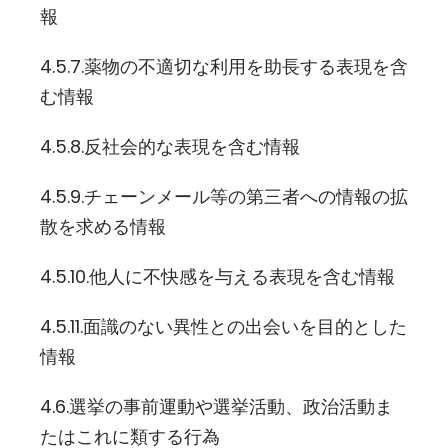
報
4.5.7.薬物の不適切な利用を助長する表現を含
む情報
4.5.8.反社会的な表現を含む情報
4.5.9.チェーンメール等の第三者への情報の拡
散を求める情報
4.5.10.他人に不快感を与える表現を含む情報
4.5.11.面識のない異性との出会いを目的とした
情報
4.6.選挙の事前運動や選挙活動、政治活動ま
たはこれに類する行為