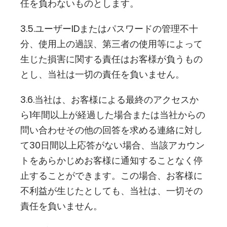
任を負わないものとします。
3.5.ユーザーIDまたはパスワードの管理不十
分、使用上の過誤、第三者の使用等によって
生じた損害に関する責任はお客様が負うもの
とし、当社は一切の責任を負いません。
3.6.当社は、お客様による最終のアクセスか
ら1年間以上が経過した場合または当社からの
問い合わせその他の回答を求める連絡に対し
て30日間以上応答がない場合、当該アカウン
トをあらかじめお客様に通知することなく停
止することができます。この場合、お客様に
不利益が生じたとしても、当社は、一切その
責任を負いません。