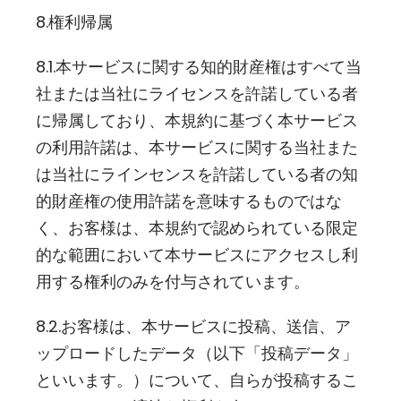
8.権利帰属
8.1.本サービスに関する知的財産権はすべて当
社または当社にライセンスを許諾している者
に帰属しており、本規約に基づく本サービス
の利用許諾は、本サービスに関する当社また
は当社にラインセンスを許諾している者の知
的財産権の使用許諾を意味するものではな
く、お客様は、本規約で認められている限定
的な範囲において本サービスにアクセスし利
用する権利のみを付与されています。
8.2.お客様は、本サービスに投稿、送信、ア
ップロードしたデータ（以下「投稿データ」
といいます。）について、自らが投稿するこ