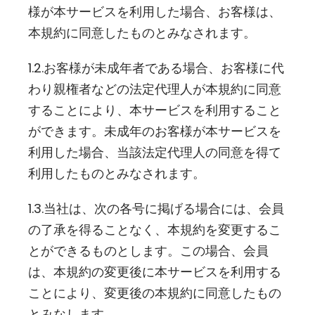
様が本サービスを利用した場合、お客様は、
本規約に同意したものとみなされます。
1.2.お客様が未成年者である場合、お客様に代
わり親権者などの法定代理人が本規約に同意
することにより、本サービスを利用すること
ができます。未成年のお客様が本サービスを
利用した場合、当該法定代理人の同意を得て
利用したものとみなされます。
1.3.当社は、次の各号に掲げる場合には、会員
の了承を得ることなく、本規約を変更するこ
とができるものとします。この場合、会員
は、本規約の変更後に本サービスを利用する
ことにより、変更後の本規約に同意したもの
とみなします。