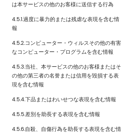
は本サービスの他のお客様に送信する行為
4.5.1.過度に暴力的または残虐な表現を含む情
報
4.5.2.コンピューター・ウィルスその他の有害
なコンピューター・プログラムを含む情報
4.5.3.当社、本サービスの他のお客様またはそ
の他の第三者の名誉または信用を毀損する表
現を含む情報
4.5.4.下品またはわいせつな表現を含む情報
4.5.5.差別を助長する表現を含む情報
4.5.6.自殺、自傷行為を助長する表現を含む情