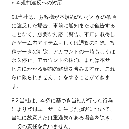
9.本規約違反への対応
9.1.当社は、お客様が本規約のいずれかの条項
に違反した場合、事前に通知または催告する
ことなく、必要な対応（警告、不正に取得し
たゲーム内アイテムもしくは通貨の削除、投
稿データの削除、アカウントの一時もしくは
永久停止、アカウントの抹消、または本サー
ビスにかかる契約の解除を含みますが、これ
らに限られません。）をすることができま
す。
9.2.当社は、本条に基づき当社が行った行為
により登録ユーザーに生じた損害について、
当社に故意または重過失がある場合を除き、
一切の責任を負いません。