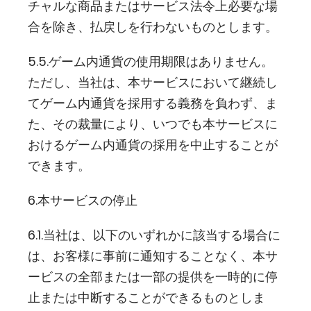
チャルな商品またはサービス法令上必要な場
合を除き、払戻しを行わないものとします。
5.5.ゲーム内通貨の使用期限はありません。
ただし、当社は、本サービスにおいて継続し
てゲーム内通貨を採用する義務を負わず、ま
た、その裁量により、いつでも本サービスに
おけるゲーム内通貨の採用を中止することが
できます。
6.本サービスの停止
6.1.当社は、以下のいずれかに該当する場合に
は、お客様に事前に通知することなく、本サ
ービスの全部または一部の提供を一時的に停
止または中断することができるものとしま