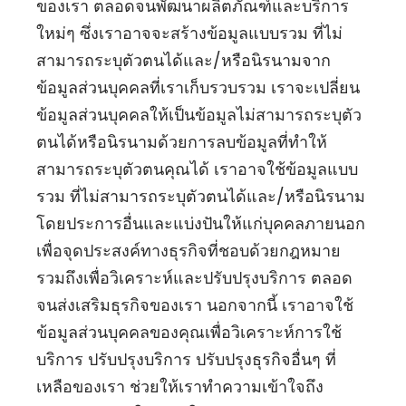
ของเรา ตลอดจนพัฒนาผลิตภัณฑ์และบริการ
ใหม่ๆ ซึ่งเราอาจจะสร้างข้อมูลแบบรวม ที่ไม่
สามารถระบุตัวตนได้และ/หรือนิรนามจาก
ข้อมูลส่วนบุคคลที่เราเก็บรวบรวม เราจะเปลี่ยน
ข้อมูลส่วนบุคคลให้เป็นข้อมูลไม่สามารถระบุตัว
ตนได้หรือนิรนามด้วยการลบข้อมูลที่ทำให้
สามารถระบุตัวตนคุณได้ เราอาจใช้ข้อมูลแบบ
รวม ที่ไม่สามารถระบุตัวตนได้และ/หรือนิรนาม
โดยประการอื่นและแบ่งปันให้แก่บุคคลภายนอก
เพื่อจุดประสงค์ทางธุรกิจที่ชอบด้วยกฎหมาย
รวมถึงเพื่อวิเคราะห์และปรับปรุงบริการ ตลอด
จนส่งเสริมธุรกิจของเรา นอกจากนี้ เราอาจใช้
ข้อมูลส่วนบุคคลของคุณเพื่อวิเคราะห์การใช้
บริการ ปรับปรุงบริการ ปรับปรุงธุรกิจอื่นๆ ที่
เหลือของเรา ช่วยให้เราทำความเข้าใจถึง