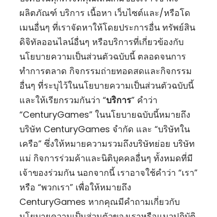
ผลิตภัณฑ์ บริการ เนื้อหา เว็บไซต์และ/หรือโด
เมนอื่นๆ ที่เราจัดหาให้โดยประการอื่น ทรัพย์สิน
ดิจิทัลออนไลน์อื่นๆ หรือบริการที่เกี่ยวข้องกับ
นโยบายความเป็นส่วนตัวฉบับนี้ ตลอดจนการ
ทำการตลาด กิจกรรมถ่ายทอดสดและกิจกรรม
อื่นๆ ที่ระบุไว้ในนโยบายความเป็นส่วนตัวฉบับนี้
และให้เรียกรวมกันว่า “
บริการ
” คำว่า
“CenturyGames” ในนโยบายฉบับนี้หมายถึง
บริษัท CenturyGames จำกัด และ “บริษัทใน
เครือ” ซึ่งให้หมายความรวมถึงบริษัทย่อย บริษัท
แม่ กิจการร่วมค้าและนิติบุคคลอื่นๆ ทั้งหมดที่มี
เจ้าของร่วมกัน นอกจากนี้ เราอาจใช้คำว่า “เรา”
หรือ “พวกเรา” เพื่อให้หมายถึง
CenturyGames หากคุณมีคำถามเกี่ยวกับ
นโยบายความเป็นส่วนตัวของเราหรือแนวปฏิบัติ