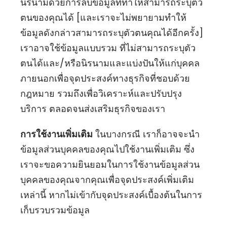
นิรนามด้วยการลบข้อมูลที่ทำให้สามารถระบุตัว
ตนของคุณได้ [และเราจะไม่พยายามทำให้
ข้อมูลดังกล่าวสามารถระบุตัวตนคุณได้อีกครั้ง]
เราอาจใช้ข้อมูลแบบรวม ที่ไม่สามารถระบุตัว
ตนได้และ/หรือนิรนามและแบ่งปันให้แก่บุคคล
ภายนอกเพื่อจุดประสงค์ทางธุรกิจที่ชอบด้วย
กฎหมาย รวมถึงเพื่อวิเคราะห์และปรับปรุง
บริการ ตลอดจนส่งเสริมธุรกิจของเรา
การใช้งานเพิ่มเติม
ในบางกรณี เราก็อาจจะนำ
ข้อมูลส่วนบุคคลของคุณไปใช้งานเพิ่มเติม ซึ่ง
เราจะขอความยินยอมในการใช้งานข้อมูลส่วน
บุคคลของคุณจากคุณเพื่อจุดประสงค์เพิ่มเติม
เหล่านี้ หากไม่เข้ากับจุดประสงค์เบื้องต้นในการ
เก็บรวบรวมข้อมูล