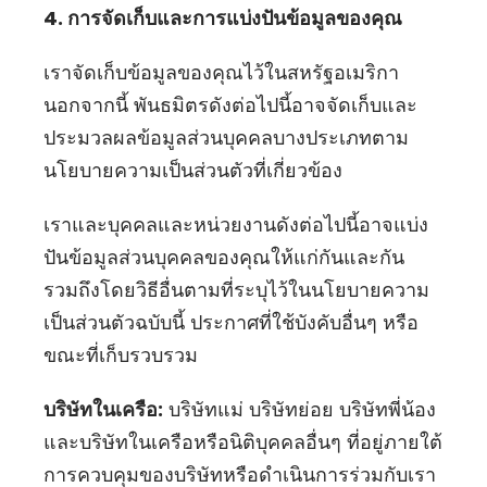
4. การจัดเก็บและการแบ่งปันข้อมูลของคุณ
เราจัดเก็บข้อมูลของคุณไว้ในสหรัฐอเมริกา
นอกจากนี้ พันธมิตรดังต่อไปนี้อาจจัดเก็บและ
ประมวลผลข้อมูลส่วนบุคคลบางประเภทตาม
นโยบายความเป็นส่วนตัวที่เกี่ยวข้อง
เราและบุคคลและหน่วยงานดังต่อไปนี้อาจแบ่ง
ปันข้อมูลส่วนบุคคลของคุณให้แก่กันและกัน
รวมถึงโดยวิธีอื่นตามที่ระบุไว้ในนโยบายความ
เป็นส่วนตัวฉบับนี้ ประกาศที่ใช้บังคับอื่นๆ หรือ
ขณะที่เก็บรวบรวม
บริษัทในเครือ:
บริษัทแม่ บริษัทย่อย บริษัทพี่น้อง
และบริษัทในเครือหรือนิติบุคคลอื่นๆ ที่อยู่ภายใต้
การควบคุมของบริษัทหรือดำเนินการร่วมกับเรา