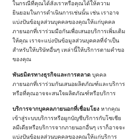
ในกรณีที่คุณได้สั่งเราหรือคุณได้ให้ความ
ยินยอมในการดำเนินการเช่นนั้น เช่น เราอาจ
แบ่งปันข้อมูลส่วนบุคคลของคุณให้แก่บุคคล
ภายนอกที่เราร่วมมือกันเพื่อเสนอบริการเพิ่มเติม
ให้คุณ เราจะแบ่งปันข้อมูลส่วนบุคคลที่จำเป็น
สำหรับให้บริษัทอื่นๆ เหล่านี้ให้บริการตามคำขอ
ของคุณ
พันธมิตรทางธุรกิจและการตลาด
บุคคล
ภายนอกที่เราร่วมกันเสนอผลิตภัณฑ์และบริการ
หรือที่คุณอาจจะสนใจผลิตภัณฑ์หรือบริการ
บริการจากบุคคลภายนอกที่เชื่อมโยง
หากคุณ
เข้าสู่ระบบบริการหรือผูกบัญชีบริการกับโซเชีย
ลมีเดียหรือบริการจากภายนอกอื่นๆ เราก็อาจจะ
แบ่งปันข้อมูลส่วนบุคคลของคุณให้แก่บริการ