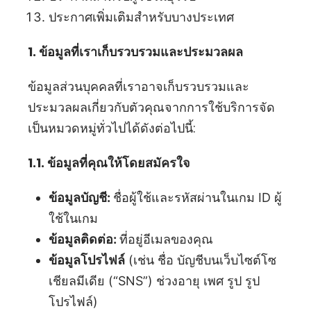
ประกาศเพิ่มเติมสำหรับบางประเทศ
1. ข้อมูลที่เราเก็บรวบรวมและประมวลผล
ข้อมูลส่วนบุคคลที่เราอาจเก็บรวบรวมและ
ประมวลผลเกี่ยวกับตัวคุณจากการใช้บริการจัด
เป็นหมวดหมู่ทั่วไปได้ดังต่อไปนี้:
1.1. ข้อมูลที่คุณให้โดยสมัครใจ
ข้อมูลบัญชี:
ชื่อผู้ใช้และรหัสผ่านในเกม ID ผู้
ใช้ในเกม
ข้อมูลติดต่อ:
ที่อยู่อีเมลของคุณ
ข้อมูลโปรไฟล์
(เช่น ชื่อ บัญชีบนเว็บไซต์โซ
เชียลมีเดีย (“SNS”) ช่วงอายุ เพศ รูป รูป
โปรไฟล์)