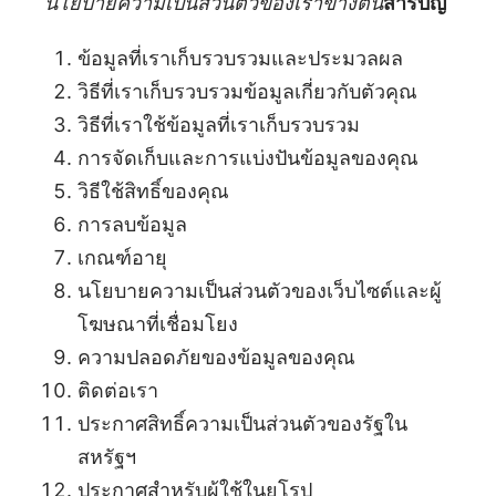
นโยบายความเป็นส่วนตัวของเราข้างต้น
สารบัญ
ข้อมูลที่เราเก็บรวบรวมและประมวลผล
วิธีที่เราเก็บรวบรวมข้อมูลเกี่ยวกับตัวคุณ
วิธีที่เราใช้ข้อมูลที่เราเก็บรวบรวม
การจัดเก็บและการแบ่งปันข้อมูลของคุณ
วิธีใช้สิทธิ์ของคุณ
การลบข้อมูล
เกณฑ์อายุ
นโยบายความเป็นส่วนตัวของเว็บไซต์และผู้
โฆษณาที่เชื่อมโยง
ความปลอดภัยของข้อมูลของคุณ
ติดต่อเรา
ประกาศสิทธิ์ความเป็นส่วนตัวของรัฐใน
สหรัฐฯ
ประกาศสำหรับผู้ใช้ในยุโรป