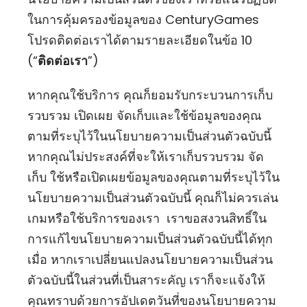
ในการคุ้มครองข้อมูลของ CenturyGames
โปรดติดต่อเราได้ตามรายละเอียดในข้อ 10
(“
ติดต่อเรา
”)
หากคุณใช้บริการ คุณก็ยอมรับกระบวนการเก็บ
รวบรวม เปิดเผย จัดเก็บและใช้ข้อมูลของคุณ
ตามที่ระบุไว้ในนโยบายความเป็นส่วนตัวฉบับนี้
หากคุณไม่ประสงค์ที่จะให้เราเก็บรวบรวม จัด
เก็บ ใช้หรือเปิดเผยข้อมูลของคุณตามที่ระบุไว้ใน
นโยบายความเป็นส่วนตัวฉบับนี้ คุณก็ไม่ควรเล่น
เกมหรือใช้บริการของเรา เราขอสงวนสิทธิ์ใน
การแก้ไขนโยบายความเป็นส่วนตัวฉบับนี้ได้ทุก
เมื่อ หากเราเปลี่ยนแปลงนโยบายความเป็นส่วน
ตัวฉบับนี้ในส่วนที่เป็นสาระคัญ เราก็จะแจ้งให้
คุณทราบด้วยการอัปเดตวันที่ของนโยบายความ