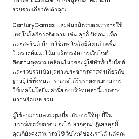
โดยอัตโนมัตินี้เข้ากับข้อมูลอื่นๆ ที่เราเก็บ
รวบรวมเกี่ยวกับตัวคุณ
CenturyGames และพันธมิตรของเราอาจใช้
เทคโนโลยีการติดตาม เช่น คุกกี้ บีคอน แท็ก
และสคริปต์ มีการใช้เทคโนโลยีดังกล่าวเพื่อ
วิเคราะห์แนวโน้ม บริหารจัดการเว็บไซต์
ติดตามดูความเคลื่อนไหวของผู้ใช้ทั่วทั้งเว็บไซต์
และรวบรวมข้อมูลทางประชากรศาสตร์เกี่ยวกับ
ฐานผู้ใช้ทั้งหมด เราอาจได้รับรายงานตามการ
ใช้เทคโนโลยีเหล่านี้ของบริษัทเหล่านี้แยกต่าง
หากหรือแบบรวม
ผู้ใช้สามารถควบคุมเกี่ยวกับการใช้คุกกี้ใน
เบราว์เซอร์ของตนเองได้ หากคุณปฏิเสธคุกกี้
คุณก็ยังคงสามารถใช้เว็บไซต์ของเราได้ แต่คุณ