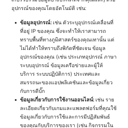
อุปกรณ์ของคุณโดยอัตโนมัติ เช่น:
ข้อมูลอุปกรณ์:
เช่น ตัวระบุอุปกรณ์เคลื่อนที่
ที่อยู่ IP ของคุณ ซึ่งจะทำให้เราสามารถ
ทราบพื้นที่ทางภูมิศาสตร์ของคุณเทานั้น แต่
ไม่ได้ทำให้ทราบถึงพิกัดที่ชัดเจน ข้อมูล
อุปกรณ์ของคุณ (เช่น ประเภทอุปกรณ์ ภาษา
ระบบอุปกรณ์ ข้อมูลเครือข่ายและผู้ให้
บริการ ระบบปฏิบัติการ) ประเทศและ
สมรรถนะของแอปพลิเคชันและข้อมูลเกี่ยว
กับการดีบั๊ก
ข้อมูลเกี่ยวกับการใช้งานออนไลน์:
เช่น ราย
ละเอียดเกี่ยวกับเกมและแพลตฟอร์มที่คุณใช้
ข้อมูลเกี่ยวกับการใช้และการมีปฏิสัมพันธ์
ของคุณกับบริการของเรา (เช่น กิจกรรมใน