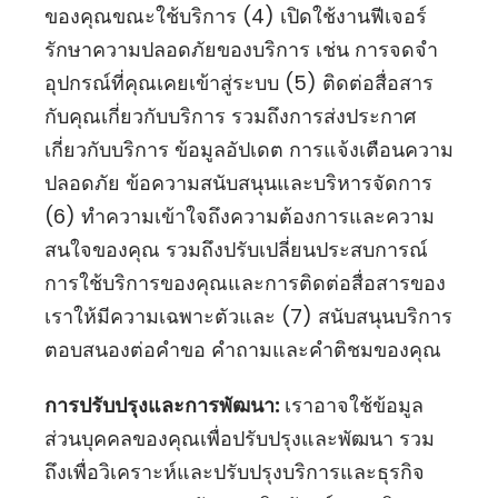
ของคุณขณะใช้บริการ (4) เปิดใช้งานฟีเจอร์
รักษาความปลอดภัยของบริการ เช่น การจดจำ
อุปกรณ์ที่คุณเคยเข้าสู่ระบบ (5) ติดต่อสื่อสาร
กับคุณเกี่ยวกับบริการ รวมถึงการส่งประกาศ
เกี่ยวกับบริการ ข้อมูลอัปเดต การแจ้งเตือนความ
ปลอดภัย ข้อความสนับสนุนและบริหารจัดการ
(6) ทำความเข้าใจถึงความต้องการและความ
สนใจของคุณ รวมถึงปรับเปลี่ยนประสบการณ์
การใช้บริการของคุณและการติดต่อสื่อสารของ
เราให้มีความเฉพาะตัวและ (7) สนับสนุนบริการ
ตอบสนองต่อคำขอ คำถามและคำติชมของคุณ
การปรับปรุงและการพัฒนา:
เราอาจใช้ข้อมูล
ส่วนบุคคลของคุณเพื่อปรับปรุงและพัฒนา รวม
ถึงเพื่อวิเคราะห์และปรับปรุงบริการและธุรกิจ