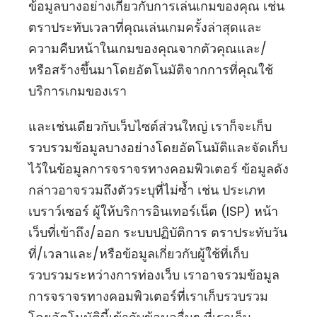
ข้อมูลบางอย่างเกี่ยวกับการเล่นเกมของคุณ เช่น
ตราประทับเวลาที่คุณเล่นเกมครั้งล่าสุดและ
ความคืบหน้าในเกมของคุณจากตัวคุณและ/
หรือสร้างขึ้นมาโดยอัตโนมัติจากการที่คุณใช้
บริการเกมของเรา
และเช่นเดียวกับเว็บไซต์ส่วนใหญ่ เราก็จะเก็บ
รวบรวมข้อมูลบางอย่างโดยอัตโนมัติและจัดเก็บ
ไว้ในข้อมูลการจราจรทางคอมพิวเตอร์ ข้อมูลดัง
กล่าวอาจรวมถึงตัวระบุที่ไม่ซ้ำ เช่น ประเภท
เบราว์เซอร์ ผู้ให้บริการอินเทอร์เน็ต (ISP) หน้า
เว็บที่เข้าถึง/ออก ระบบปฏิบัติการ ตราประทับวัน
ที่/เวลาและ/หรือข้อมูลเกี่ยวกับผู้ใช้ที่เก็บ
รวบรวมระหว่างการท่องเว็บ เราอาจรวมข้อมูล
การจราจรทางคอมพิวเตอร์ที่เราเก็บรวบรวม