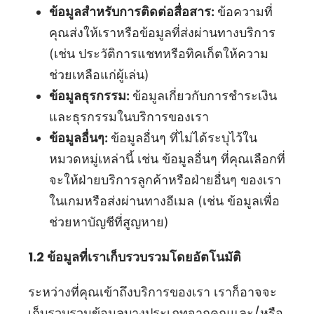
ข้อมูลสำหรับการติดต่อสื่อสาร:
ข้อความที่
คุณส่งให้เราหรือข้อมูลที่ส่งผ่านทางบริการ
(เช่น ประวัติการแชทหรือทิคเก็ตให้ความ
ช่วยเหลือแก่ผู้เล่น)
ข้อมูลธุรกรรม:
ข้อมูลเกี่ยวกับการชำระเงิน
และธุรกรรมในบริการของเรา
ข้อมูลอื่นๆ:
ข้อมูลอื่นๆ ที่ไม่ได้ระบุไว้ใน
หมวดหมู่เหล่านี้ เช่น ข้อมูลอื่นๆ ที่คุณเลือกที่
จะให้ฝ่ายบริการลูกค้าหรือฝ่ายอื่นๆ ของเรา
ในเกมหรือส่งผ่านทางอีเมล (เช่น ข้อมูลเพื่อ
ช่วยหาบัญชีที่สูญหาย)
1.2 ข้อมูลที่เราเก็บรวบรวมโดยอัตโนมัติ
ระหว่างที่คุณเข้าถึงบริการของเรา เราก็อาจจะ
เก็บรวบรวมข้อมูลบางประเภทจากคุณและ/หรือ