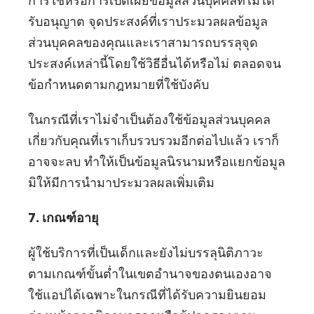
การใช้หรือการเปิดเผยข้อมูลส่วนบุคคลที่ไม่ได้
รับอนุญาต จุดประสงค์ที่เราประมวลผลข้อมูล
ส่วนบุคคลของคุณและเราสามารถบรรลุจุด
ประสงค์เหล่านี้โดยใช้วิธีอื่นได้หรือไม่ ตลอดจน
ข้อกำหนดตามกฎหมายที่ใช้บังคับ
ในกรณีที่เราไม่จำเป็นต้องใช้ข้อมูลส่วนบุคคล
เกี่ยวกับคุณที่เราเก็บรวบรวมอีกต่อไปแล้ว เราก็
อาจจะลบ ทำให้เป็นข้อมูลนิรนามหรือแยกข้อมูล
มิให้มีการนำมาประมวลผลเพิ่มเติม
7. เกณฑ์อายุ
ผู้ใช้บริการที่เป็นเด็กและยังไม่บรรลุนิติภาวะ
ตามเกณฑ์ขั้นต่ำในเขตอำนาจของตนเองอาจ
ใช้แอปได้เฉพาะในกรณีที่ได้รับความยินยอม