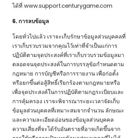
ได้ที่
www.support.centurygame.com
6. การลบข้อมูล
โดยทั่วไปแล้ว เราจะเก็บรักษาข้อมูลส่วนบุคคลที่
เราเก็บรวบรวมจากคุณไว้เท่าที่จำเป็นแก่การ
ปฏิบัติตามจุดประสงค์ที่เราเก็บรวบรวมข้อมูลมา
ตลอดจนจุดประสงค์ในการบรรลุข้อกำหนดตาม
กฎหมาย การบัญชีหรือการรายงาน เพื่อก่อตั้ง
หรือยกขึ้นต่อสู้สิทธิ์เรียกร้องตามกฎหมายหรือ
เพื่อจุดประสงค์ในการปฏิบัติตามกฎระเบียบและ
การคุ้มครอง เราจะพิจารณาระยะเวลาจัดเก็บ
ข้อมูลส่วนบุคคลที่เหมาะสมจากจำนวน ลักษณะ
และความละเอียดอ่อนของข้อมูลส่วนบุคคล
ความเสี่ยงที่จะได้รับอันตรายที่อาจเกิดขึ้นจาก