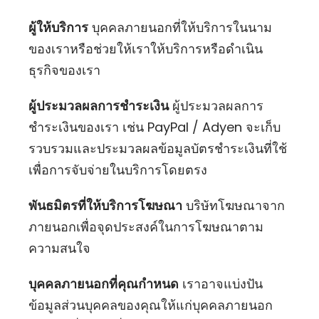
ผู้ให้บริการ
บุคคลภายนอกที่ให้บริการในนาม
ของเราหรือช่วยให้เราให้บริการหรือดำเนิน
ธุรกิจของเรา
ผู้ประมวลผลการชำระเงิน
ผู้ประมวลผลการ
ชำระเงินของเรา เช่น PayPal / Adyen จะเก็บ
รวบรวมและประมวลผลข้อมูลบัตรชำระเงินที่ใช้
เพื่อการจับจ่ายในบริการโดยตรง
พันธมิตรที่ให้บริการโฆษณา
บริษัทโฆษณาจาก
ภายนอกเพื่อจุดประสงค์ในการโฆษณาตาม
ความสนใจ
บุคคลภายนอกที่คุณกำหนด
เราอาจแบ่งปัน
ข้อมูลส่วนบุคคลของคุณให้แก่บุคคลภายนอก