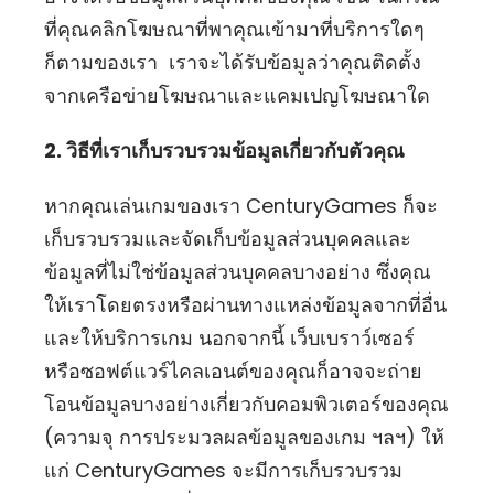
ที่คุณคลิกโฆษณาที่พาคุณเข้ามาที่บริการใดๆ
ก็ตามของเรา เราจะได้รับข้อมูลว่าคุณติดตั้ง
จากเครือข่ายโฆษณาและแคมเปญโฆษณาใด
2. วิธีที่เราเก็บรวบรวมข้อมูลเกี่ยวกับตัวคุณ
หากคุณเล่นเกมของเรา CenturyGames ก็จะ
เก็บรวบรวมและจัดเก็บข้อมูลส่วนบุคคลและ
ข้อมูลที่ไม่ใช่ข้อมูลส่วนบุคคลบางอย่าง ซึ่งคุณ
ให้เราโดยตรงหรือผ่านทางแหล่งข้อมูลจากที่อื่น
และให้บริการเกม นอกจากนี้ เว็บเบราว์เซอร์
หรือซอฟต์แวร์ไคลเอนต์ของคุณก็อาจจะถ่าย
โอนข้อมูลบางอย่างเกี่ยวกับคอมพิวเตอร์ของคุณ
(ความจุ การประมวลผลข้อมูลของเกม ฯลฯ) ให้
แก่ CenturyGames จะมีการเก็บรวบรวม