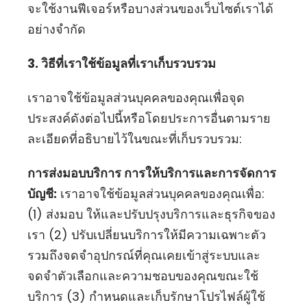
จะใช้งานฟีเจอร์หรือบางส่วนของเว็บไซต์เราได้
อย่างจำกัด
3. วิธีที่เราใช้ข้อมูลที่เราเก็บรวบรวม
เราอาจใช้ข้อมูลส่วนบุคคลของคุณเพื่อจุด
ประสงค์ดังต่อไปนี้หรือโดยประการอื่นตามราย
ละเอียดที่อธิบายไว้ในขณะที่เก็บรวบรวม:
การส่งมอบบริการ การให้บริการและการจัดการ
บัญชี:
เราอาจใช้ข้อมูลส่วนบุคคลของคุณเพื่อ:
(1) ส่งมอบ ให้และปรับปรุงบริการและธุรกิจของ
เรา (2) ปรับเปลี่ยนบริการให้มีความเฉพาะตัว
รวมถึงจดจำอุปกรณ์ที่คุณเคยเข้าสู่ระบบและ
จดจำตัวเลือกและความชอบของคุณขณะใช้
บริการ (3) กำหนดและเก็บรักษาโปรไฟล์ผู้ใช้