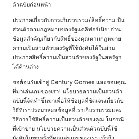
ตัวฉบับก่อนหน้า
ประกาศเกี่ยวกับการเก็บรวบรวม
/สิทธิ์ความเป็น
ส่วนตัวตามกฎหมายของรัฐแคลิฟอร์เนีย: อ่าน
ข้อมูลสำคัญเกี่ยวกับสิทธิ์ของคุณตามกฎหมาย
ความเป็นส่วนตัวของรัฐที่ใช้บังคับได้ในส่วน
ประกาศสิทธิ์ความเป็นส่วนตัวของรัฐในสหรัฐฯ
ได้ด้านล่าง
ขอต้อนรับเข้าสู่ Century Games และขอบคุณ
ที่มาเล่นเกมของเรา! นโยบายความเป็นส่วนตัว
ฉบับนี้จัดทำขึ้นมาเพื่อให้ข้อมูลที่ชัดเจนเกี่ยวกับ
วิธีที่เราประมวลผลข้อมูลที่เราเก็บรวบรวมและ
วิธีการใช้สิทธิ์ความเป็นส่วนตัวของคุณ ในกรณี
ที่เข้าข่าย นโยบายความเป็นส่วนตัวฉบับนี้ใช้
บังคับในทุกครั้งที่คุณเล่นเกมของเรา เข้าถึง