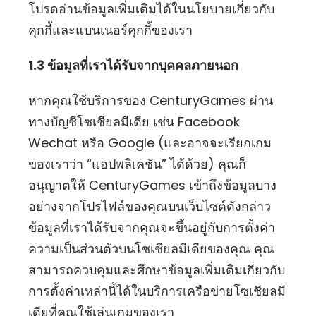
โปรดอ่านข้อมูลเพิ่มเติมได้ในนโยบายเกี่ยวกับ
คุกกี้และแบนเนอร์คุกกี้ของเรา
1.3 ข้อมูลที่เราได้รับจากบุคคลภายนอก
หากคุณใช้บริการของ CenturyGames ผ่าน
ทางบัญชีโซเชียลมีเดีย เช่น Facebook
Wechat หรือ Google (และอาจจะเรียกเกม
ของเราว่า “แอปพลิเคชัน” ได้ด้วย) คุณก็
อนุญาตให้ CenturyGames เข้าถึงข้อมูลบาง
อย่างจากโปรไฟล์ของคุณบนเว็บไซต์ดังกล่าว
ข้อมูลที่เราได้รับจากคุณจะขึ้นอยู่กับการตั้งค่า
ความเป็นส่วนตัวบนโซเชียลมีเดียของคุณ คุณ
สามารถควบคุมและศึกษาข้อมูลเพิ่มเติมเกี่ยวกับ
การตั้งค่าเหล่านี้ได้ในบริการเครือข่ายโซเชียลมี
เดียที่คุณใช้เล่นเกมของเรา