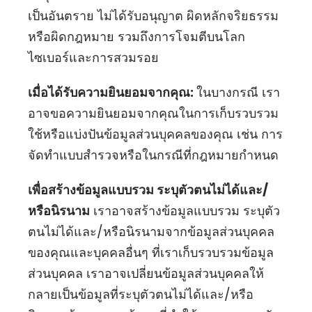
เป็นอันตราย ไม่ได้รับอนุญาต ผิดหลักจริยธรรม
หรือผิดกฎหมาย รวมถึงการโจมตีบนโลก
ไซเบอร์และการสวมรอย
เมื่อได้รับความยินยอมจากคุณ:
ในบางกรณี เรา
อาจขอความยินยอมจากคุณในการเก็บรวบรวม
ใช้หรือแบ่งปันข้อมูลส่วนบุคคลของคุณ เช่น การ
จัดทำแบบสำรวจหรือในกรณีที่กฎหมายกำหนด
เพื่อสร้างข้อมูลแบบรวม ระบุตัวตนไม่ได้และ/
หรือนิรนาม
เราอาจสร้างข้อมูลแบบรวม ระบุตัว
ตนไม่ได้และ/หรือนิรนามจากข้อมูลส่วนบุคคล
ของคุณและบุคคลอื่นๆ ที่เราเก็บรวบรวมข้อมูล
ส่วนบุคคล เราอาจเปลี่ยนข้อมูลส่วนบุคคลให้
กลายเป็นข้อมูลที่ระบุตัวตนไม่ได้และ/หรือ