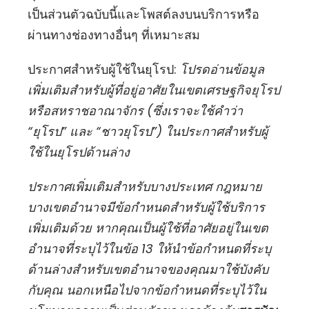
เป็นส่วนตัวฉบับนี้และโพสต์ลงบนบริการหรือ
ผ่านทางช่องทางอื่นๆ ที่เหมาะสม
ประกาศสำหรับผู้ใช้ในยุโรป:
โปรดอ่านข้อมูล
เพิ่มเติมสำหรับผู้ที่อยู่อาศัยในเขตเศรษฐกิจยุโรป
หรือสหราชอาณาจักร (ซึ่งเราจะใช้คำว่า
“ยุโรป” และ “ชาวยุโรป”) ในประกาศสำหรับผู้
ใช้ในยุโรปด้านล่าง
ประกาศเพิ่มเติมสำหรับบางประเทศ กฎหมาย
บางเขตอำนาจมีข้อกำหนดสำหรับผู้ใช้บริการ
เพิ่มเติมด้วย หากคุณเป็นผู้ใช้ที่อาศัยอยู่ในเขต
อำนาจที่ระบุไว้ในข้อ 13 ให้นำข้อกำหนดที่ระบุ
ด้านล่างสำหรับเขตอำนาจของคุณมาใช้บังคับ
กับคุณ นอกเหนือไปจากข้อกำหนดที่ระบุไว้ใน