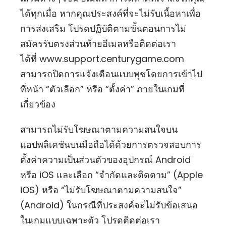
ได้ทุกเมื่อ หากคุณประสงค์ที่จะไม่รับเนื้อหาเพื่อ
การส่งเสริม โปรดปฏิบัติตามขั้นตอนการไม่
สมัครรับตรงส่วนท้ายอีเมลหรือติดต่อเรา
ได้ที่
www.support.centurygame.com
สามารถปิดการแจ้งเตือนแบบพุชโดยการเข้าไป
ที่หน้า “ตัวเลือก” หรือ “ตั้งค่า” ภายในเกมที่
เกี่ยวข้อง
สามารถไม่รับโฆษณาตามความสนใจบน
แอปพลิเคชันบนมือถือได้ด้วยการตรวจสอบการ
ตั้งค่าความเป็นส่วนตัวของอุปกรณ์ Android
หรือ iOS และเลือก “จำกัดและติดตาม” (Apple
iOS) หรือ “ไม่รับโฆษณาตามความสนใจ”
(Android) ในกรณีที่ประสงค์จะไม่รับข้อเสนอ
ในเกมแบบเฉพาะตัว โปรดติดต่อเรา