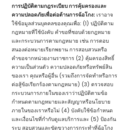
การปฏิบัติตามกฎระเบียบ การคุ้มครองและ
ความปลอดภัยเพื่อต่อต้านการฉ้อโกง:
เราอาจ
ใช้ข้อมูลส่วนบุคคลของคุณเพื่อ: (1) ปฏิบัติตาม
กฎหมายที่ใช้บังคับ คำขอที่ชอบด้วยกฎหมาย
และกระบวนการตามกฎหมาย เช่น การตอบ
สนองต่อหมายเรียกพยาน การสอบสวนหรือ
คำขอจากหน่วยงานราชการ (2) คุ้มครองสิทธิ์
ความเป็นส่วนตัว ความปลอดภัยหรือทรัพย์สิน
ของเรา คุณหรือผู้อื่น (รวมถึงการจัดทำหรือการ
ต่อสู้ข้อเรียกร้องตามกฎหมาย) (3) ตรวจสอบ
กระบวนการภายในของเราว่าปฏิบัติตามข้อ
กำหนดตามกฎหมายและสัญญาหรือนโยบาย
ภายในของเราหรือไม่ (4) บังคับใช้ข้อกำหนด
และเงื่อนไขที่กำกับดูแลบริการและ (5) ป้องกัน
ระบุ สอบสวนและขัดขวางการกระทำที่ฉ้อโกง