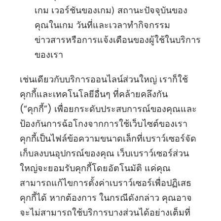
เกม เวอร์ชันของเกม) สถานะปัจจุบันของ
คุณในเกม วันที่และเวลาทำกิจกรรม
ข่าวสารหรือการแจ้งเตือนของผู้ใช้ในบริการ
ของเรา
เช่นเดียวกับบริการออนไลน์ส่วนใหญ่ เราก็ใช้
คุกกี้และเทคโนโลยีอื่นๆ ที่คล้ายคลึงกัน
(“คุกกี้”) เพื่อยกระดับประสบการณ์ของคุณและ
ป้องกันการฉ้อโกงจากการใช้เว็บไซต์ของเรา
คุกกี้เป็นไฟล์ข้อความขนาดเล็กที่เบราว์เซอร์จัด
เก็บลงบนอุปกรณ์ของคุณ เว็บเบราว์เซอร์ส่วน
ใหญ่จะยอมรับคุกกี้โดยอัตโนมัติ แค่คุณ
สามารถแก้ไขการตั้งค่าเบราว์เซอร์เพื่อปฏิเสธ
คุกกี้ได้ หากต้องการ ในกรณีดังกล่าว คุณอาจ
จะไม่สามารถใช้บริการบางส่วนได้อย่างเต็มที่