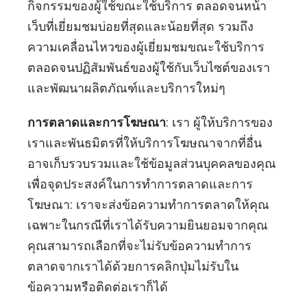
กิจกรรมของผู้ใช้ขณะใช้บริการ ตลอดจนหน้า
เว็บที่เยี่ยมชมบ่อยที่สุดและน้อยที่สุด รวมถึง
ความเคลื่อนไหวของผู้เยี่ยมชมขณะใช้บริการ
ตลอดจนปฏิสัมพันธ์ของผู้ใช้กับเว็บไซต์ของเรา
และพัฒนาผลิตภัณฑ์และบริการใหม่ๆ
การตลาดและการโฆษณา
: เรา ผู้ให้บริการของ
เราและพันธมิตรที่ให้บริการโฆษณาจากที่อื่น
อาจเก็บรวบรวมและใช้ข้อมูลส่วนบุคคลของคุณ
เพื่อจุดประสงค์ในการทำการตลาดและการ
โฆษณา: เราจะส่งข้อความทำการตลาดให้คุณ
เฉพาะในกรณีที่เราได้รับความยินยอมจากคุณ
คุณสามารถเลือกที่จะไม่รับข้อความทำการ
ตลาดจากเราได้ด้วยการคลิกปุ่มไม่รับใน
ข้อความหรือติดต่อเราก็ได้