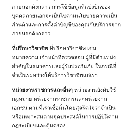
ภายนอกดังกล่าว การใช้ข้อมูลที่แบ่งปันของ
บุคคลภายนอกจะเป็นไปตามนโยบายความเป็น
ส่วนตัวและการตั้งค่าบัญชีของคุณกับบริการจาก
ภายนอกดังกล่าว
ที่ปรึกษาวิชาชีพ
ที่ปรึกษาวิชาชีพ เช่น
ทนายความ เจ้าหน้าที่ตรวจสอบ ผู้ที่มีตำแหน่ง
สำคัญในธนาคารและผู้รับประกันภัย ในกรณีที่
จำเป็นระหว่างให้บริการวิชาชีพแก่เรา
หน่วยงานราชการและอื่นๆ
หน่วยงานบังคับใช้
กฎหมาย หน่วยงานราชการและหน่วยงาน
เอกชน ตามที่เราเชื่อมั่นโดยสุจริตใจว่าจำเป็น
หรือเหมาะสมตามจุดประสงค์ในการปฏิบัติตาม
กฎระเบียบและคุ้มครอง